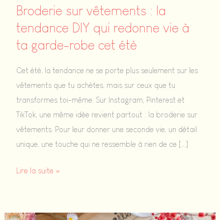
Broderie sur vêtements : la
tendance DIY qui redonne vie à
ta garde-robe cet été
Cet été, la tendance ne se porte plus seulement sur les
vêtements que tu achètes, mais sur ceux que tu
transformes toi-même. Sur Instagram, Pinterest et
TikTok, une même idée revient partout : la broderie sur
vêtements. Pour leur donner une seconde vie, un détail
unique, une touche qui ne ressemble à rien de ce […]
Broderie
Lire la suite »
sur
vêtements
: