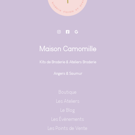
Maison Camomille
Kits de Broderie & Ateliers Broderie
Angers & Saumur
Boutique
Les Ateliers
Le Blog
Les Évènements
Les Points de Vente